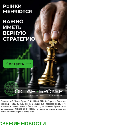
СВЕЖИЕ НОВОСТИ