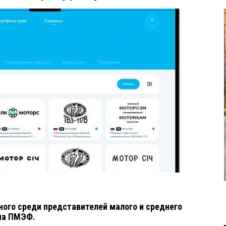
ного среди представителей малого и среднего
 на ПМЭФ.