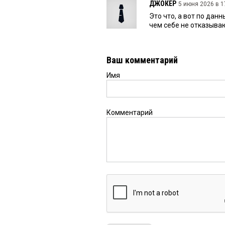
ДЖОКЕР
5 июня 2026 в 1
Это что, а вот по дан
чем себе не отказываю
Ваш комментарий
Имя
Комментарий