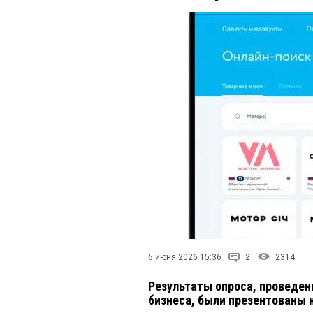
5 июня 2026 15:36
2
2314
Результаты опроса, проведен
бизнеса, были презентованы