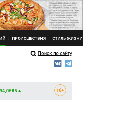
ИЙ
ПРОИСШЕСТВИЯ
СТИЛЬ ЖИЗНИ
Поиск по сайту
 94,0585