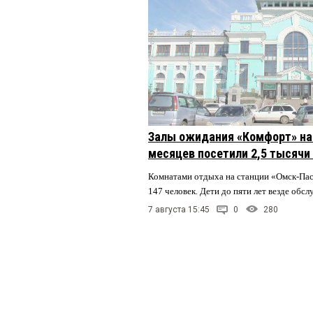
Залы ожидания «Комфорт» на 
месяцев посетили 2,5 тысячи
Комнатами отдыха на станции «Омск-Па
147 человек. Дети до пяти лет везде обс
7 августа 15:45
0
280