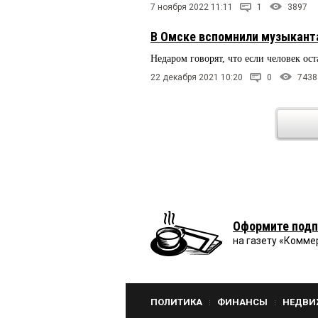
7 ноября 2022 11:11
1
3897
В Омске вспомнили музыкант
Недаром говорят, что если человек ос
22 декабря 2021 10:20
0
7438
Оформите подп
на газету «Комме
ПОЛИТИКА
ФИНАНСЫ
НЕДВИ