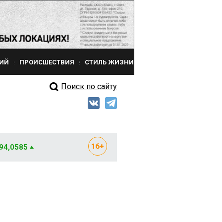
ИЙ
ПРОИСШЕСТВИЯ
СТИЛЬ ЖИЗНИ
Поиск по сайту
 94,0585