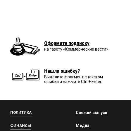
Оформите подписку
на газету «Коммерческие вести»
Нашли ошибку?
Выделите фрагмент с текстом
ошибки и нажмите Ctrl + Enter.
ПОЛИТИКА
Свежий выпуск
Медиа
ФИНАНСЫ