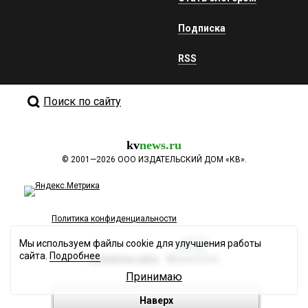
Подписка
RSS
Поиск по сайту
kv
news.ru
©
2001—2026
ООО ИЗДАТЕЛЬСКИЙ ДОМ «КВ».
Политика конфиденциальности
Мы используем файлы cookie для улучшения работы
сайта.
Подробнее
Разработка сайта
Принимаю
Наверх