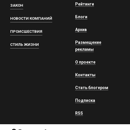
Рейтинги
ЗАКОН
Блоги
НОВОСТИ КОМПАНИЙ
Архив
ПРОИСШЕСТВИЯ
Размещение
СТИЛЬ ЖИЗНИ
рекламы
О проекте
Контакты
Стать блогером
Подписка
RSS