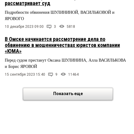
рассматривает суд
Подробности обвинения ШУЛИНИНОЙ, ВАСИЛЬКОВОЙ и
ЯРОВОГО
10 декабря 2023 09:00
3
5818
В Омске начинается рассмотрение дела по
обвинению в мошенничествах юристов компании
«ЮМА»
Перед судом престанут Оксана ШУЛИНИНА, Алла ВАСИЛЬКОВА
и Борис ЯРОВОЙ
15 сентября 2023 15:40
9
11464
Показать еще