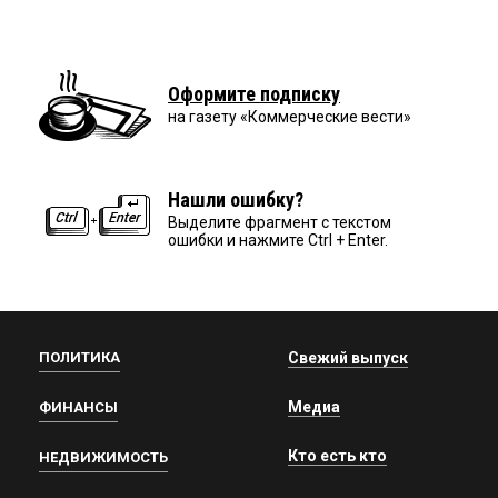
Оформите подписку
на газету «Коммерческие вести»
Нашли ошибку?
Выделите фрагмент с текстом
ошибки и нажмите Ctrl + Enter.
ПОЛИТИКА
Свежий выпуск
Медиа
ФИНАНСЫ
Кто есть кто
НЕДВИЖИМОСТЬ