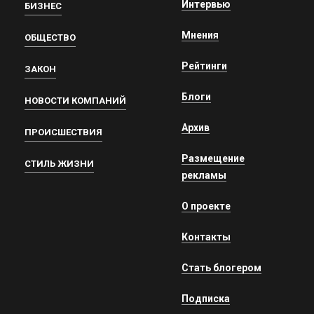
Интервью
БИЗНЕС
Мнения
ОБЩЕСТВО
Рейтинги
ЗАКОН
Блоги
НОВОСТИ КОМПАНИЙ
Архив
ПРОИСШЕСТВИЯ
Размещение
СТИЛЬ ЖИЗНИ
рекламы
О проекте
Контакты
Стать блогером
Подписка