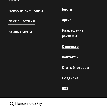
Блоги
НОВОСТИ КОМПАНИЙ
Архив
ПРОИСШЕСТВИЯ
Размещение
СТИЛЬ ЖИЗНИ
рекламы
О проекте
Контакты
Стать блогером
Подписка
RSS
Поиск по сайту