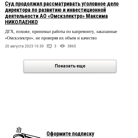
Суд продолжил рассматривать уголовное дело
директора по развитию и инвестиционной
деятельности АО «Омскэлектро» Максима
НИКОЛАЕНКО
ДГХ, похоже, принимал работы по капремонту, заказанные
«Омскэлектро», не проверяя их объем и качество
20 августа 2023 10:30
3
3865
Показать еще
Оформите подписку