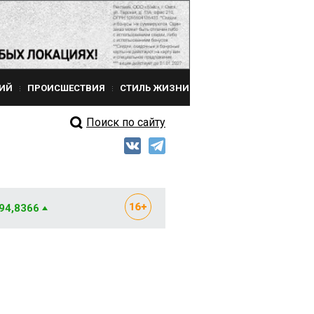
ИЙ
ПРОИСШЕСТВИЯ
СТИЛЬ ЖИЗНИ
Поиск по сайту
 94,8366