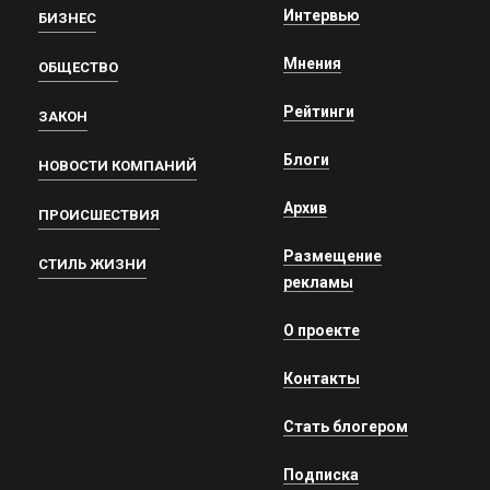
Интервью
БИЗНЕС
Мнения
ОБЩЕСТВО
Рейтинги
ЗАКОН
Блоги
НОВОСТИ КОМПАНИЙ
Архив
ПРОИСШЕСТВИЯ
Размещение
СТИЛЬ ЖИЗНИ
рекламы
О проекте
Контакты
Стать блогером
Подписка