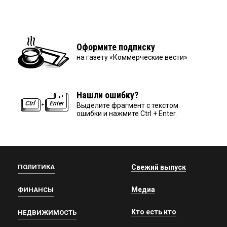
Оформите подписку
на газету «Коммерческие вести»
Нашли ошибку?
Выделите фрагмент с текстом
ошибки и нажмите Ctrl + Enter.
ПОЛИТИКА
Свежий выпуск
Медиа
ФИНАНСЫ
Кто есть кто
НЕДВИЖИМОСТЬ