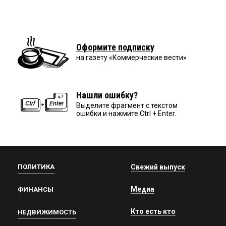
Оформите подписку
на газету «Коммерческие вести»
Нашли ошибку?
Выделите фрагмент с текстом
ошибки и нажмите Ctrl + Enter.
ПОЛИТИКА
Свежий выпуск
Медиа
ФИНАНСЫ
Кто есть кто
НЕДВИЖИМОСТЬ