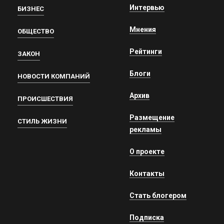
Интервью
БИЗНЕС
Мнения
ОБЩЕСТВО
Рейтинги
ЗАКОН
Блоги
НОВОСТИ КОМПАНИЙ
Архив
ПРОИСШЕСТВИЯ
Размещение
СТИЛЬ ЖИЗНИ
рекламы
О проекте
Контакты
Стать блогером
Подписка