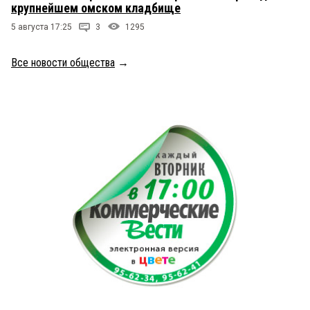
крупнейшем омском кладбище
5 августа 17:25
3
1295
Все новости общества
→