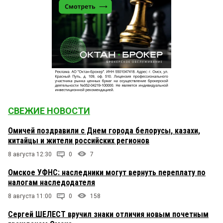
СВЕЖИЕ НОВОСТИ
Омичей поздравили с Днем города белорусы, казахи,
китайцы и жители российских регионов
8 августа 12:30
0
7
Омское УФНС: наследники могут вернуть переплату по
налогам наследодателя
8 августа 11:00
0
158
Сергей ШЕЛЕСТ вручил знаки отличия новым почетным