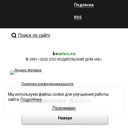
Подписка
RSS
Поиск по сайту
kv
news.ru
©
2001—2026
ООО ИЗДАТЕЛЬСКИЙ ДОМ «КВ».
Политика конфиденциальности
Мы используем файлы cookie для улучшения работы
сайта.
Подробнее
Разработка сайта
Принимаю
Наверх