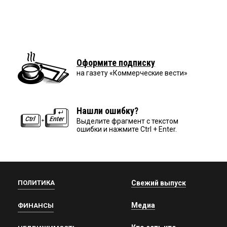
Оформите подписку
на газету «Коммерческие вести»
Нашли ошибку?
Выделите фрагмент с текстом
ошибки и нажмите Ctrl + Enter.
ПОЛИТИКА
Свежий выпуск
Медиа
ФИНАНСЫ