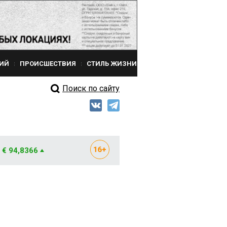
ИЙ
ПРОИСШЕСТВИЯ
СТИЛЬ ЖИЗНИ
Поиск по сайту
€ 94,8366