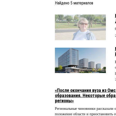
Найдено
5
материалов
«После окончания вуза из Ом
образования. Некоторые обра
регионы»
Региональные чиновники рассказали о
положение области и приостановить 