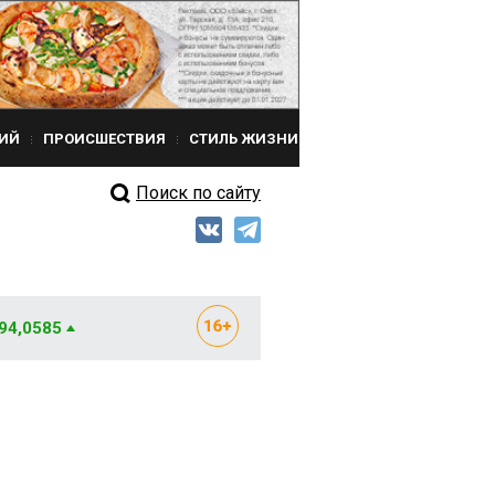
ИЙ
ПРОИСШЕСТВИЯ
СТИЛЬ ЖИЗНИ
Поиск по сайту
 94,0585