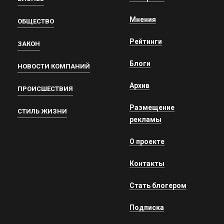
Мнения
ОБЩЕСТВО
Рейтинги
ЗАКОН
Блоги
НОВОСТИ КОМПАНИЙ
Архив
ПРОИСШЕСТВИЯ
Размещение
СТИЛЬ ЖИЗНИ
рекламы
О проекте
Контакты
Стать блогером
Подписка