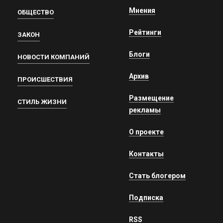
Мнения
ОБЩЕСТВО
Рейтинги
ЗАКОН
Блоги
НОВОСТИ КОМПАНИЙ
Архив
ПРОИСШЕСТВИЯ
Размещение
СТИЛЬ ЖИЗНИ
рекламы
О проекте
Контакты
Стать блогером
Подписка
RSS