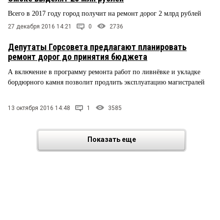
Всего в 2017 году город получит на ремонт дорог 2 млрд рублей
27 декабря 2016 14:21
0
2736
Депутаты Горсовета предлагают планировать
ремонт дорог до принятия бюджета
А включение в программу ремонта работ по ливнёвке и укладке
бордюрного камня позволит продлить эксплуатацию магистралей
13 октября 2016 14:48
1
3585
Показать еще