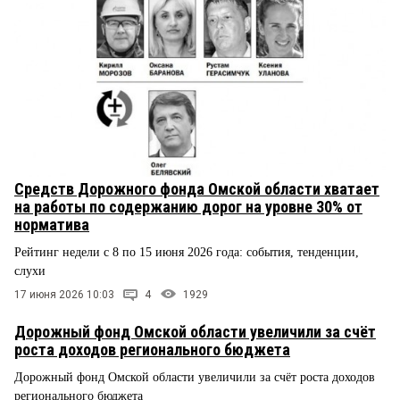
Средств Дорожного фонда Омской области хватает
на работы по содержанию дорог на уровне 30% от
норматива
Рейтинг недели с 8 по 15 июня 2026 года: события, тенденции,
слухи
17 июня 2026 10:03
4
1929
Дорожный фонд Омской области увеличили за счёт
роста доходов регионального бюджета
Дорожный фонд Омской области увеличили за счёт роста доходов
регионального бюджета