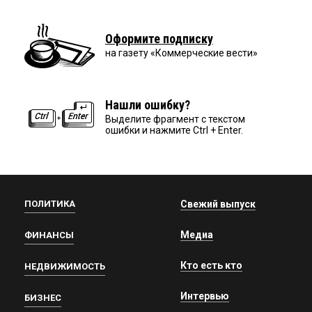
Оформите подписку
на газету «Коммерческие вести»
Нашли ошибку?
Выделите фрагмент с текстом
ошибки и нажмите Ctrl + Enter.
ПОЛИТИКА
Свежий выпуск
Медиа
ФИНАНСЫ
Кто есть кто
НЕДВИЖИМОСТЬ
Интервью
БИЗНЕС