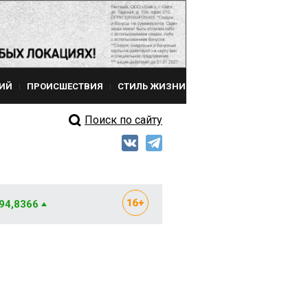
ИЙ
ПРОИСШЕСТВИЯ
СТИЛЬ ЖИЗНИ
Поиск по сайту
 94,8366