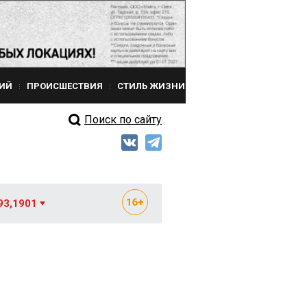
ИЙ
ПРОИСШЕСТВИЯ
СТИЛЬ ЖИЗНИ
Поиск по сайту
93,1901