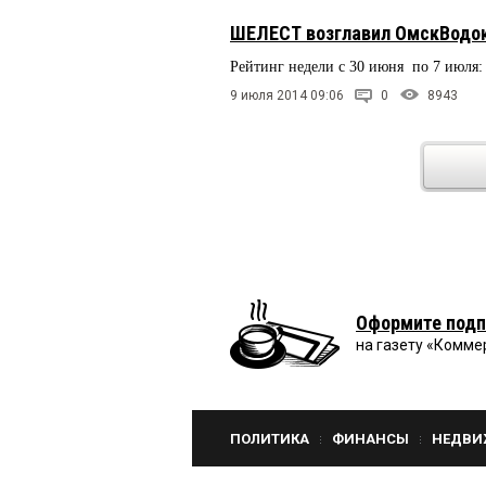
ШЕЛЕСТ возглавил ОмскВодо
Рейтинг недели с 30 июня по 7 июля:
9 июля 2014 09:06
0
8943
Оформите подп
на газету «Комме
ПОЛИТИКА
ФИНАНСЫ
НЕДВИ