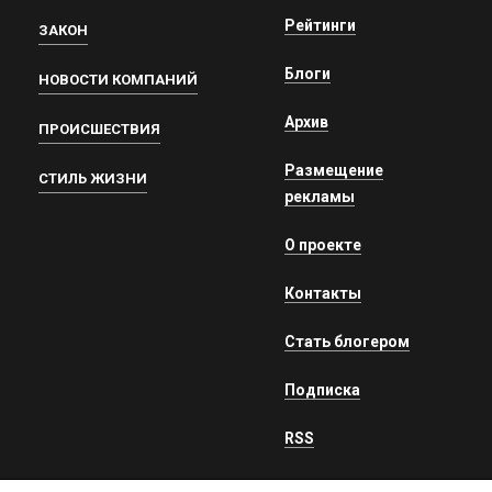
Рейтинги
ЗАКОН
Блоги
НОВОСТИ КОМПАНИЙ
Архив
ПРОИСШЕСТВИЯ
Размещение
СТИЛЬ ЖИЗНИ
рекламы
О проекте
Контакты
Стать блогером
Подписка
RSS