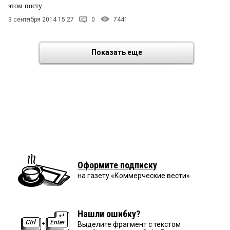
этом посту
3 сентября 2014 15:27
0
7441
Показать еще
Оформите подписку
на газету «Коммерческие вести»
Нашли ошибку?
Выделите фрагмент с текстом