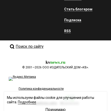
Стать блогером
Подписка
RSS
Поиск по сайту
kv
news.ru
©
2001—2026
ООО ИЗДАТЕЛЬСКИЙ ДОМ «КВ».
Политика конфиденциальности
Мы используем файлы cookie для улучшения работы
сайта.
Подробнее
Разработка сайта
Принимаю