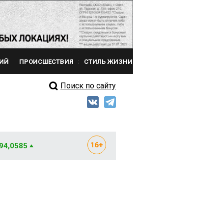
ИЙ
ПРОИСШЕСТВИЯ
СТИЛЬ ЖИЗНИ
Поиск по сайту
 94,0585