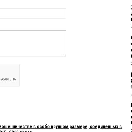
 мошенничестве в особо крупном размере, соединенных в