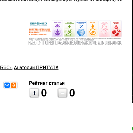
ИБЭС»
,
Анатолий ПРИТУЛА
Рейтинг статьи
0
0