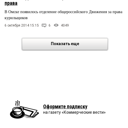
права
В Омске появилось отделение общероссийского Движения за права
курильщиков
6 октября 2014 15:15
6
4049
Показать еще
Оформите подписку
на газету «Коммерческие вести»