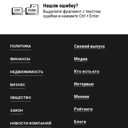
Нашли ошибку?
Выделите фрагмент с текстом
ошибки и нажмите Ctrl + Enter.
ПОЛИТИКА
Свежий выпуск
Медиа
ФИНАНСЫ
Кто есть кто
НЕДВИЖИМОСТЬ
Интервью
БИЗНЕС
Мнения
ОБЩЕСТВО
Рейтинги
ЗАКОН
Блоги
НОВОСТИ КОМПАНИЙ