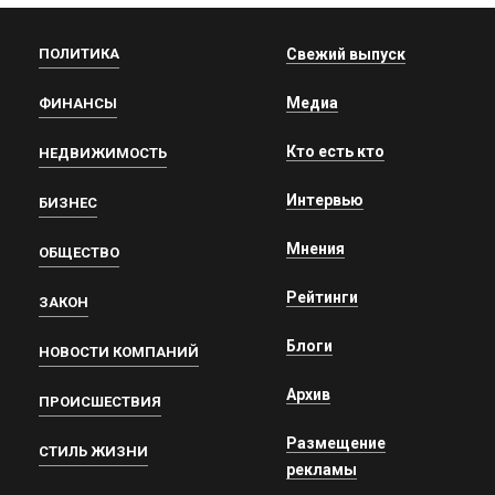
ПОЛИТИКА
Свежий выпуск
Медиа
ФИНАНСЫ
Кто есть кто
НЕДВИЖИМОСТЬ
Интервью
БИЗНЕС
Мнения
ОБЩЕСТВО
Рейтинги
ЗАКОН
Блоги
НОВОСТИ КОМПАНИЙ
Архив
ПРОИСШЕСТВИЯ
Размещение
СТИЛЬ ЖИЗНИ
рекламы