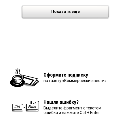
Показать еще
Оформите подписку
на газету «Коммерческие вести»
Нашли ошибку?
Выделите фрагмент с текстом
ошибки и нажмите Ctrl + Enter.