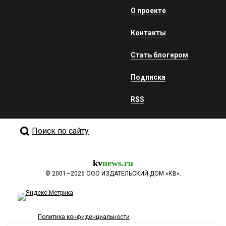
О проекте
Контакты
Стать блогером
Подписка
RSS
Поиск по сайту
kv
news.ru
©
2001—2026
ООО ИЗДАТЕЛЬСКИЙ ДОМ «КВ».
Политика конфиденциальности