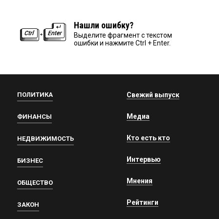
Нашли ошибку?
Выделите фрагмент с текстом
ошибки и нажмите Ctrl + Enter.
ПОЛИТИКА
Свежий выпуск
Медиа
ФИНАНСЫ
Кто есть кто
НЕДВИЖИМОСТЬ
Интервью
БИЗНЕС
Мнения
ОБЩЕСТВО
Рейтинги
ЗАКОН