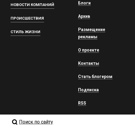
Блоги
НОВОСТИ КОМПАНИЙ
Архив
ПРОИСШЕСТВИЯ
Размещение
СТИЛЬ ЖИЗНИ
рекламы
О проекте
Контакты
Стать блогером
Подписка
RSS
Поиск по сайту