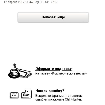
12 апреля 2017 10:44
0
2795
Показать еще
Оформите подписку
на газету «Коммерческие вести»
Нашли ошибку?
Выделите фрагмент с текстом
ошибки и нажмите Ctrl + Enter.