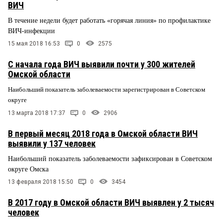
ВИЧ
В течение недели будет работать «горячая линия» по профилактике
ВИЧ-инфекции
15 мая 2018 16:53
0
2575
С начала года ВИЧ выявили почти у 300 жителей
Омской области
Наибольший показатель заболеваемости зарегистрирован в Советском
округе
13 марта 2018 17:37
0
2906
В первый месяц 2018 года в Омской области ВИЧ
выявили у 137 человек
Наибольший показатель заболеваемости зафиксирован в Советском
округе Омска
13 февраля 2018 15:50
0
3454
В 2017 году в Омской области ВИЧ выявлен у 2 тысяч
человек