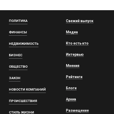
ПОЛИТИКА
Свежий выпуск
Медиа
ФИНАНСЫ
Кто есть кто
НЕДВИЖИМОСТЬ
Интервью
БИЗНЕС
Мнения
ОБЩЕСТВО
Рейтинги
ЗАКОН
Блоги
НОВОСТИ КОМПАНИЙ
Архив
ПРОИСШЕСТВИЯ
Размещение
СТИЛЬ ЖИЗНИ