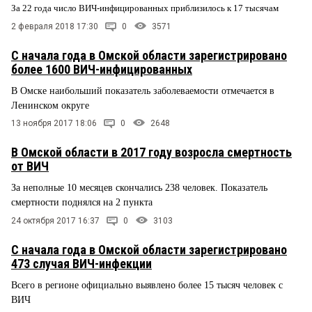
За 22 года число ВИЧ-инфицированных приблизилось к 17 тысячам
2 февраля 2018 17:30
0
3571
С начала года в Омской области зарегистрировано
более 1600 ВИЧ-инфицированных
В Омске наибольший показатель заболеваемости отмечается в
Ленинском округе
13 ноября 2017 18:06
0
2648
В Омской области в 2017 году возросла смертность
от ВИЧ
За неполные 10 месяцев скончались 238 человек. Показатель
смертности поднялся на 2 пункта
24 октября 2017 16:37
0
3103
С начала года в Омской области зарегистрировано
473 случая ВИЧ-инфекции
Всего в регионе официально выявлено более 15 тысяч человек с
ВИЧ