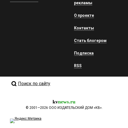
рекламы
О проекте
Контакты
Стать блогером
Подписка
RSS
Поиск по сайту
kv
news.ru
©
2001—2026
ООО ИЗДАТЕЛЬСКИЙ ДОМ «КВ».