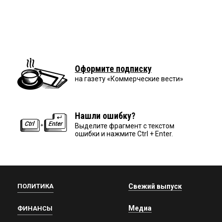
Оформите подписку
на газету «Коммерческие вести»
Нашли ошибку?
Выделите фрагмент с текстом
ошибки и нажмите Ctrl + Enter.
ПОЛИТИКА
Свежий выпуск
Медиа
ФИНАНСЫ