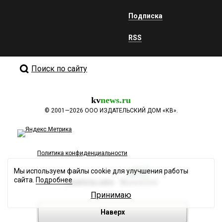
Подписка
RSS
Поиск по сайту
kv
news.ru
©
2001—2026
ООО ИЗДАТЕЛЬСКИЙ ДОМ «КВ».
Политика конфиденциальности
Мы используем файлы cookie для улучшения работы
сайта.
Подробнее
Разработка сайта
Принимаю
Наверх