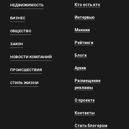
Кто есть кто
НЕДВИЖИМОСТЬ
Интервью
БИЗНЕС
Мнения
ОБЩЕСТВО
Рейтинги
ЗАКОН
Блоги
НОВОСТИ КОМПАНИЙ
Архив
ПРОИСШЕСТВИЯ
Размещение
СТИЛЬ ЖИЗНИ
рекламы
О проекте
Контакты
Стать блогером