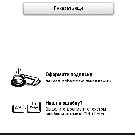
Показать еще
Оформите подписку
на газету «Коммерческие вести»
Нашли ошибку?
Выделите фрагмент с текстом
ошибки и нажмите Ctrl + Enter.