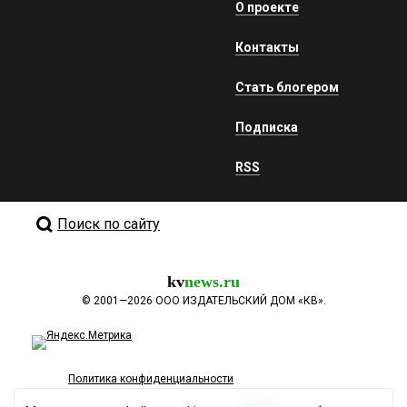
О проекте
Контакты
Стать блогером
Подписка
RSS
Поиск по сайту
kv
news.ru
©
2001—2026
ООО ИЗДАТЕЛЬСКИЙ ДОМ «КВ».
Политика конфиденциальности