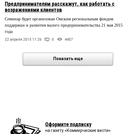
Предпринимателям расскажут, как работать с
возражениями клиентов
Семинар будет организован Омским региональным фондом
поддержки и развития малого предпринимательства 21 мая 2015
года
22 апреля 2015 11:26
0
4457
Показать еще
Оформите подписку
на газету «Коммерческие вести»