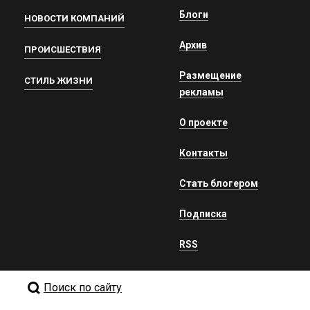
Блоги
НОВОСТИ КОМПАНИЙ
Архив
ПРОИСШЕСТВИЯ
Размещение
СТИЛЬ ЖИЗНИ
рекламы
О проекте
Контакты
Стать блогером
Подписка
RSS
Поиск по сайту