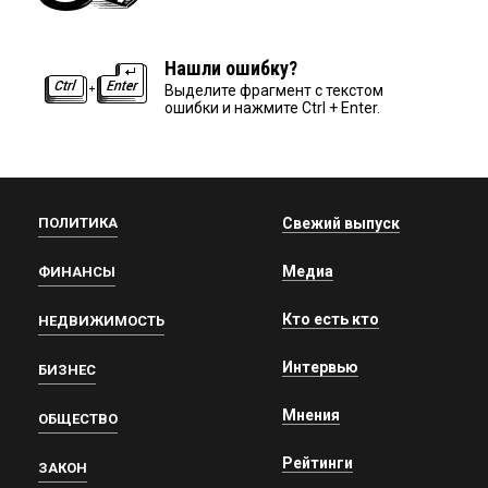
Нашли ошибку?
Выделите фрагмент с текстом
ошибки и нажмите Ctrl + Enter.
ПОЛИТИКА
Свежий выпуск
Медиа
ФИНАНСЫ
Кто есть кто
НЕДВИЖИМОСТЬ
Интервью
БИЗНЕС
Мнения
ОБЩЕСТВО
Рейтинги
ЗАКОН