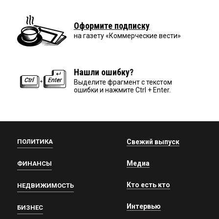
Оформите подписку
на газету «Коммерческие вести»
Нашли ошибку?
Выделите фрагмент с текстом
ошибки и нажмите Ctrl + Enter.
ПОЛИТИКА
Свежий выпуск
Медиа
ФИНАНСЫ
Кто есть кто
НЕДВИЖИМОСТЬ
Интервью
БИЗНЕС