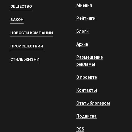
Мнения
ОБЩЕСТВО
Рейтинги
ЗАКОН
Блоги
НОВОСТИ КОМПАНИЙ
Архив
ПРОИСШЕСТВИЯ
Размещение
СТИЛЬ ЖИЗНИ
рекламы
О проекте
Контакты
Стать блогером
Подписка
RSS