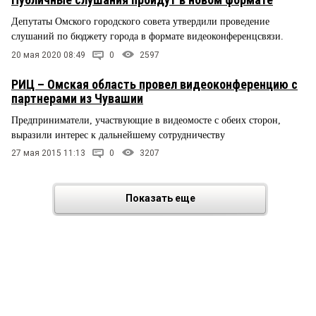
Депутаты Омского городского совета утвердили проведение
слушаний по бюджету города в формате видеоконференцсвязи.
20 мая 2020 08:49
0
2597
РИЦ – Омская область провел видеоконференцию с
партнерами из Чувашии
Предприниматели, участвующие в видеомосте с обеих сторон,
выразили интерес к дальнейшему сотрудничеству
27 мая 2015 11:13
0
3207
Показать еще