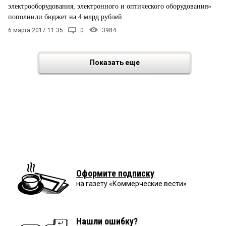
электрооборудования, электронного и оптического оборудования»
пополнили бюджет на 4 млрд рублей
6 марта 2017 11:35
0
3984
Показать еще
Оформите подписку
на газету «Коммерческие вести»
Нашли ошибку?