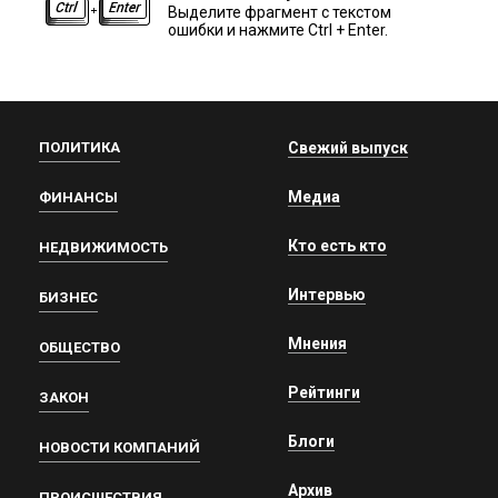
Выделите фрагмент с текстом
ошибки и нажмите Ctrl + Enter.
ПОЛИТИКА
Свежий выпуск
Медиа
ФИНАНСЫ
Кто есть кто
НЕДВИЖИМОСТЬ
Интервью
БИЗНЕС
Мнения
ОБЩЕСТВО
Рейтинги
ЗАКОН
Блоги
НОВОСТИ КОМПАНИЙ
Архив
ПРОИСШЕСТВИЯ