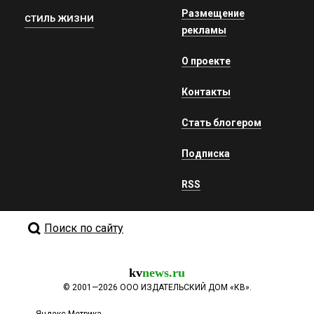
Размещение
СТИЛЬ ЖИЗНИ
рекламы
О проекте
Контакты
Стать блогером
Подписка
RSS
Поиск по сайту
kv
news.ru
©
2001—2026
ООО ИЗДАТЕЛЬСКИЙ ДОМ «КВ».