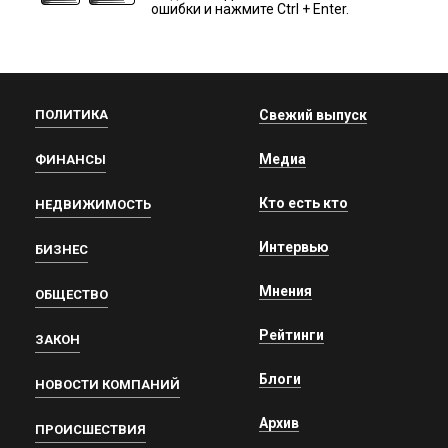
ошибки и нажмите Ctrl + Enter.
ПОЛИТИКА
Свежий выпуск
Медиа
ФИНАНСЫ
Кто есть кто
НЕДВИЖИМОСТЬ
Интервью
БИЗНЕС
Мнения
ОБЩЕСТВО
Рейтинги
ЗАКОН
Блоги
НОВОСТИ КОМПАНИЙ
Архив
ПРОИСШЕСТВИЯ