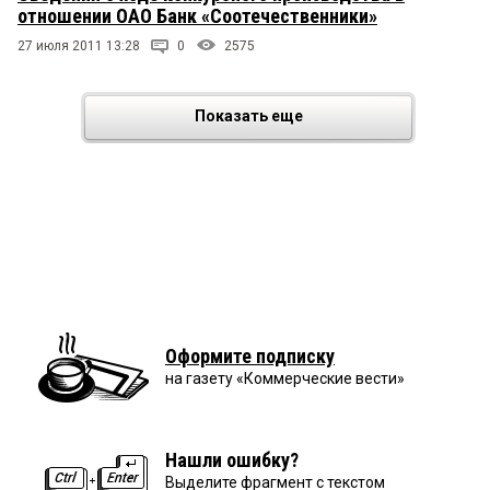
отношении ОАО Банк «Соотечественники»
27 июля 2011 13:28
0
2575
Показать еще
Оформите подписку
на газету «Коммерческие вести»
Нашли ошибку?
Выделите фрагмент с текстом