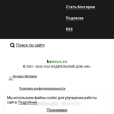
Стать блогером
Подписка
RSS
Поиск по сайту
kv
news.ru
©
2001—2026
ООО ИЗДАТЕЛЬСКИЙ ДОМ «КВ».
Политика конфиденциальности
Мы используем файлы cookie для улучшения работы
сайта.
Подробнее
Разработка сайта
Принимаю