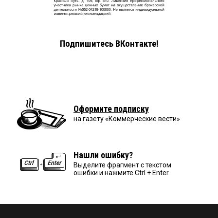
Подпишитесь ВКонтакте!
Оформите подписку
на газету «Коммерческие вести»
Нашли ошибку?
Выделите фрагмент с текстом
ошибки и нажмите Ctrl + Enter.