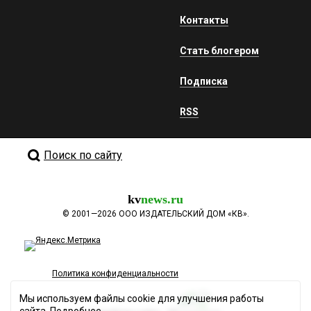
Контакты
Стать блогером
Подписка
RSS
Поиск по сайту
kv
news.ru
©
2001—2026
ООО ИЗДАТЕЛЬСКИЙ ДОМ «КВ».
Политика конфиденциальности
Мы используем файлы cookie для улучшения работы