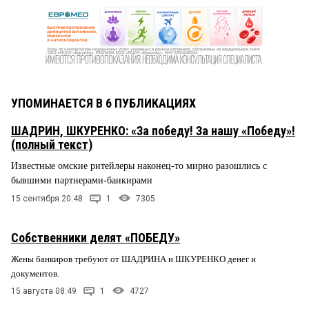
УПОМИНАЕТСЯ В 6 ПУБЛИКАЦИЯХ
ШАДРИН, ШКУРЕНКО: «За победу! За нашу «Победу»!
(полный текст)
Известные омские ритейлеры наконец-то мирно разошлись с
бывшими партнерами-банкирами
15 сентября 20:48
1
7305
Собственники делят «ПОБЕДУ»
Жены банкиров требуют от ШАДРИНА и ШКУРЕНКО денег и
документов.
15 августа 08:49
1
4727