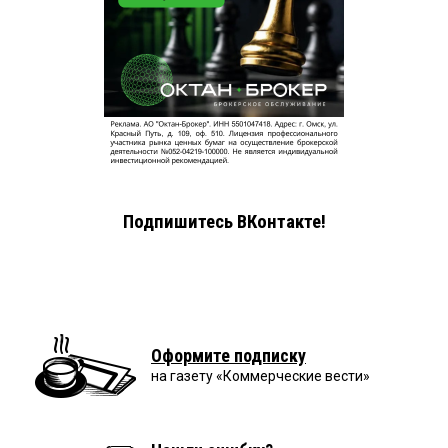
Подпишитесь ВКонтакте!
Оформите подписку
на газету «Коммерческие вести»