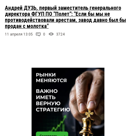
Андрей ДУЗЬ, первый заместитель генерального
директора ФГУП ПО "Полет": "Если бы мы не
противодействовали арестам, завод давно был бы
продан с молотка"
11 апреля 13:05
0
3724