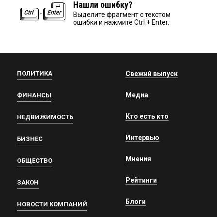
Нашли ошибку?
Выделите фрагмент с текстом
ошибки и нажмите Ctrl + Enter.
ПОЛИТИКА
Свежий выпуск
Медиа
ФИНАНСЫ
Кто есть кто
НЕДВИЖИМОСТЬ
Интервью
БИЗНЕС
Мнения
ОБЩЕСТВО
Рейтинги
ЗАКОН
Блоги
НОВОСТИ КОМПАНИЙ