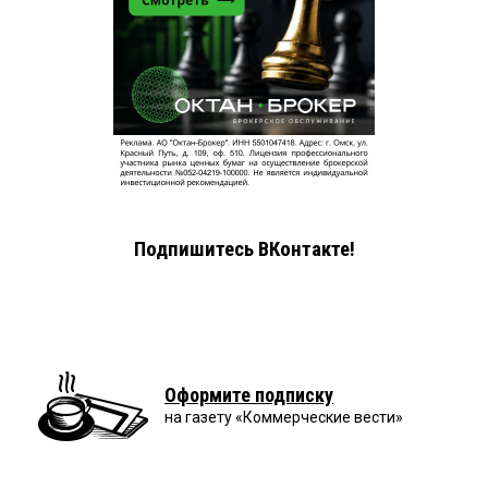
Подпишитесь ВКонтакте!
Оформите подписку
на газету «Коммерческие вести»