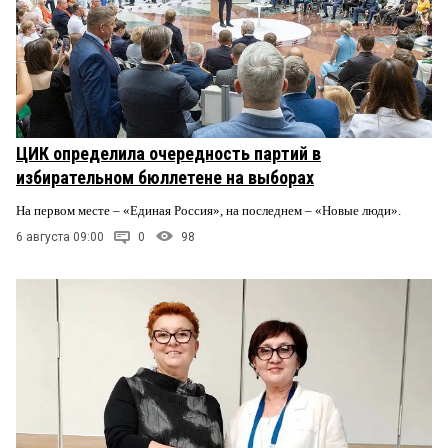
ЦИК определила очередность партий в
избирательном бюллетене на выборах
На первом месте – «Единая Россия», на последнем – «Новые люди».
6 августа 09:00
0
98