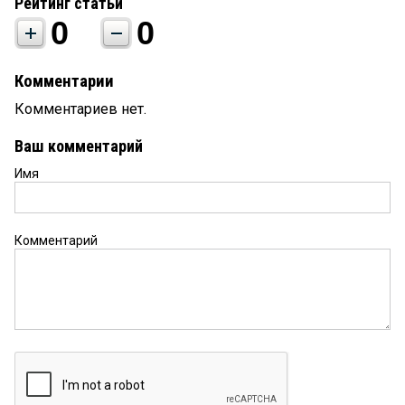
Рейтинг статьи
0
0
Комментарии
Комментариев нет.
Ваш комментарий
Имя
Комментарий