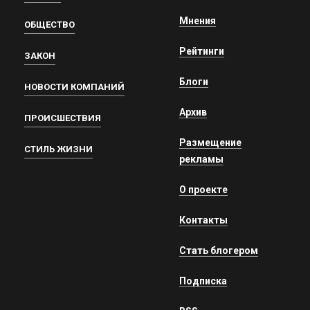
Мнения
ОБЩЕСТВО
Рейтинги
ЗАКОН
Блоги
НОВОСТИ КОМПАНИЙ
Архив
ПРОИСШЕСТВИЯ
Размещение
СТИЛЬ ЖИЗНИ
рекламы
О проекте
Контакты
Стать блогером
Подписка