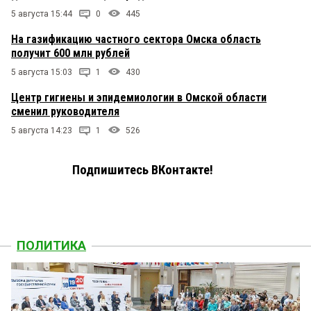
5 августа 15:44
0
445
На газификацию частного сектора Омска область
получит 600 млн рублей
5 августа 15:03
1
430
Центр гигиены и эпидемиологии в Омской области
сменил руководителя
5 августа 14:23
1
526
Подпишитесь ВКонтакте!
ПОЛИТИКА