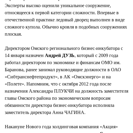
Эксперты высоко оценили уникальное сооружение,
относящееся к первой категории сложности. Впервые в
отечественной практике ледовый дворец выполнен в виде
сложного купола. Обычно кровля в подобных сооружениях
плоская.
Директором Омского регионального бизнес-инкубатора с
14 января назначен
Андрей ДУЗЬ
, который с 2009 года
работал директором по экономике и финансам ОМО им.
Баранова, ранее занимал руководящие должности в ОАО
«Сибтранснефтепродукт», в АК «Омскэнерго» и на
«Полете». Напомним, что с октября 2012 года после
назначения Александра ПЛУКЧИ на должность заместителя
главы Омского района по экономическим вопросам
обязанности директора бизнес-инкубатора исполняла
заместитель директора Анна ЧАГИНА.
Накануне Нового года холдинговая компания «Акция»