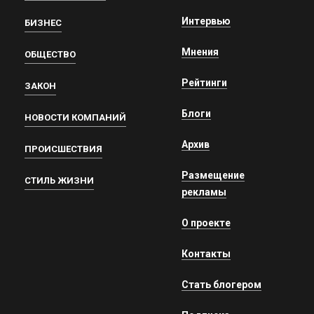
Интервью
БИЗНЕС
Мнения
ОБЩЕСТВО
Рейтинги
ЗАКОН
Блоги
НОВОСТИ КОМПАНИЙ
Архив
ПРОИСШЕСТВИЯ
Размещение
СТИЛЬ ЖИЗНИ
рекламы
О проекте
Контакты
Стать блогером