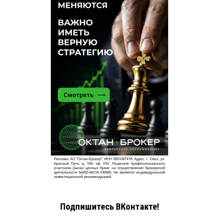
Подпишитесь ВКонтакте!