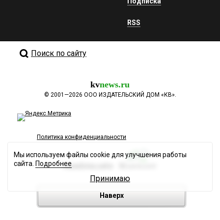
Подписка
RSS
Поиск по сайту
kv
news.ru
©
2001—2026
ООО ИЗДАТЕЛЬСКИЙ ДОМ «КВ».
Политика конфиденциальности
Мы используем файлы cookie для улучшения работы
сайта.
Подробнее
Разработка сайта
Принимаю
Наверх