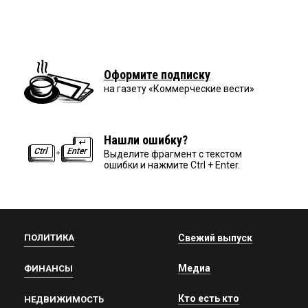
Оформите подписку
на газету «Коммерческие вести»
Нашли ошибку?
Выделите фрагмент с текстом
ошибки и нажмите Ctrl + Enter.
ПОЛИТИКА
Свежий выпуск
Медиа
ФИНАНСЫ
Кто есть кто
НЕДВИЖИМОСТЬ