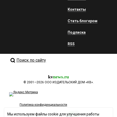
Контакты
Стать блогером
Подписка
RSS
Поиск по сайту
kv
news.ru
©
2001—2026
ООО ИЗДАТЕЛЬСКИЙ ДОМ «КВ».
Политика конфиденциальности
Мы используем файлы cookie для улучшения работы