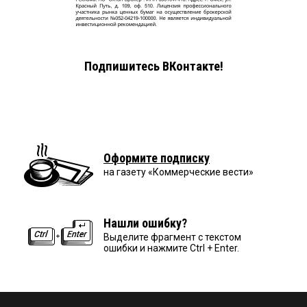
Подпишитесь ВКонтакте!
Оформите подписку
на газету «Коммерческие вести»
Нашли ошибку?
Выделите фрагмент с текстом
ошибки и нажмите Ctrl + Enter.