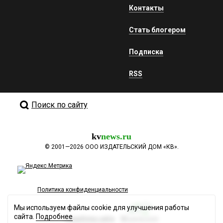
Контакты
Стать блогером
Подписка
RSS
Поиск по сайту
kv
news.ru
©
2001—2026
ООО ИЗДАТЕЛЬСКИЙ ДОМ «КВ».
Политика конфиденциальности
Мы используем файлы cookie для улучшения работы
сайта.
Подробнее
Разработка сайта