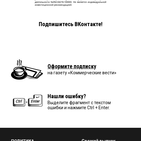
Подпишитесь ВКонтакте!
Оформите подписку
на газету «Коммерческие вести»
Нашли ошибку?
Выделите фрагмент с текстом
ошибки и нажмите Ctrl + Enter.
ПОЛИТИКА