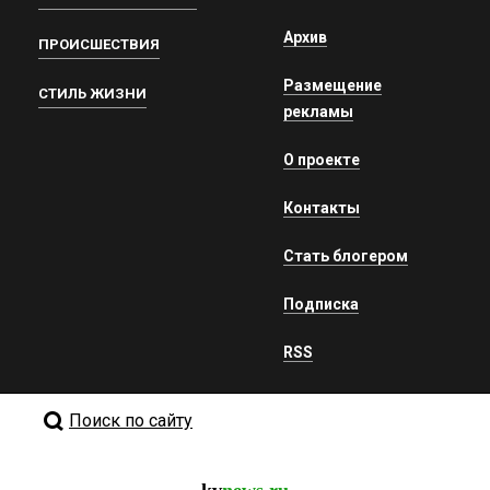
Архив
ПРОИСШЕСТВИЯ
Размещение
СТИЛЬ ЖИЗНИ
рекламы
О проекте
Контакты
Стать блогером
Подписка
RSS
Поиск по сайту
kv
news.ru