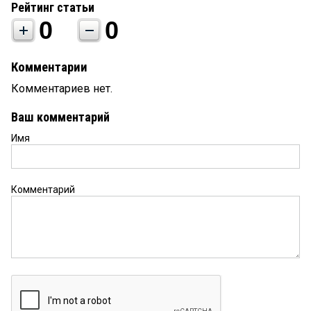
Рейтинг статьи
0
0
Комментарии
Комментариев нет.
Ваш комментарий
Имя
Комментарий