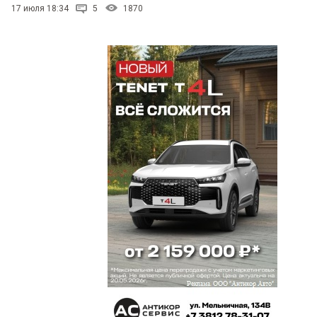
17 июля 18:34
5
1870