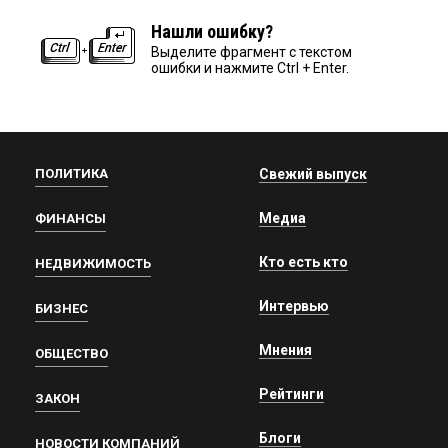
Нашли ошибку?
Выделите фрагмент с текстом
ошибки и нажмите Ctrl + Enter.
ПОЛИТИКА
Свежий выпуск
Медиа
ФИНАНСЫ
Кто есть кто
НЕДВИЖИМОСТЬ
Интервью
БИЗНЕС
Мнения
ОБЩЕСТВО
Рейтинги
ЗАКОН
Блоги
НОВОСТИ КОМПАНИЙ