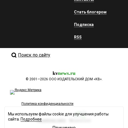
Стать блогером
Подписка
RSS
Поиск по сайту
kv
news.ru
©
2001—2026
ООО ИЗДАТЕЛЬСКИЙ ДОМ «КВ».
Политика конфиденциальности
Мы используем файлы cookie для улучшения работы
сайта.
Подробнее
Разработка сайта
Принимаю