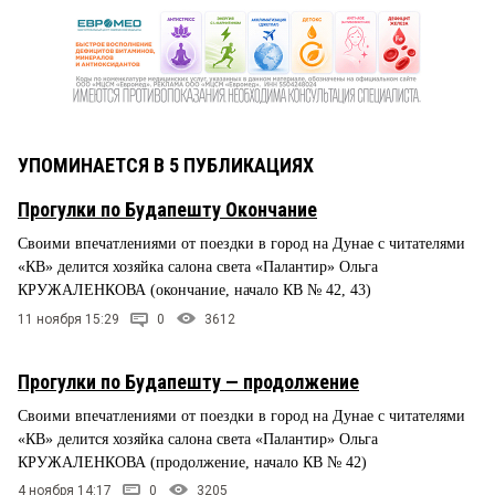
УПОМИНАЕТСЯ В 5 ПУБЛИКАЦИЯХ
Прогулки по Будапешту Окончание
Своими впечатлениями от поездки в город на Дунае с читателями
«КВ» делится хозяйка салона света «Палантир» Ольга
КРУЖАЛЕНКОВА (окончание, начало КВ № 42, 43)
11 ноября 15:29
0
3612
Прогулки по Будапешту — продолжение
Своими впечатлениями от поездки в город на Дунае с читателями
«КВ» делится хозяйка салона света «Палантир» Ольга
КРУЖАЛЕНКОВА (продолжение, начало КВ № 42)
4 ноября 14:17
0
3205