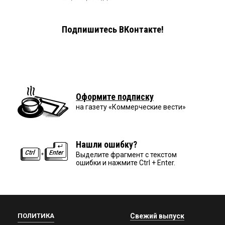
Подпишитесь ВКонтакте!
Оформите подписку
на газету «Коммерческие вести»
Нашли ошибку?
Выделите фрагмент с текстом
ошибки и нажмите Ctrl + Enter.
ПОЛИТИКА
Свежий выпуск