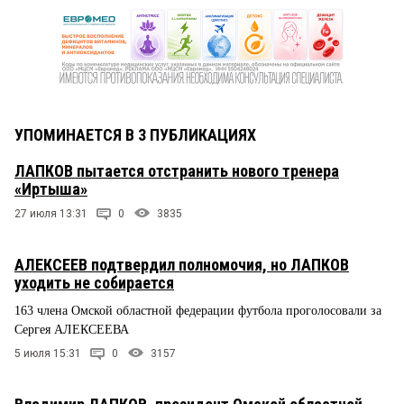
УПОМИНАЕТСЯ В 3 ПУБЛИКАЦИЯХ
ЛАПКОВ пытается отстранить нового тренера
«Иртыша»
27 июля 13:31
0
3835
АЛЕКСЕЕВ подтвердил полномочия, но ЛАПКОВ
уходить не собирается
163 члена Омской областной федерации футбола проголосовали за
Сергея АЛЕКСЕЕВА
5 июля 15:31
0
3157