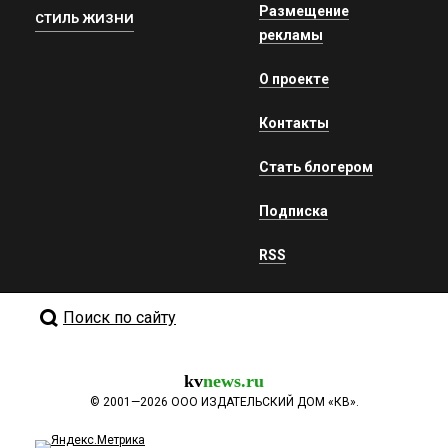
Размещение
СТИЛЬ ЖИЗНИ
рекламы
О проекте
Контакты
Стать блогером
Подписка
RSS
Поиск по сайту
kv
news.ru
©
2001—2026
ООО ИЗДАТЕЛЬСКИЙ ДОМ «КВ».