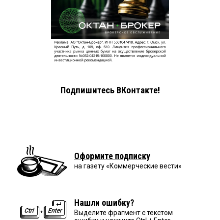
Подпишитесь ВКонтакте!
Оформите подписку
на газету «Коммерческие вести»
Нашли ошибку?
Выделите фрагмент с текстом