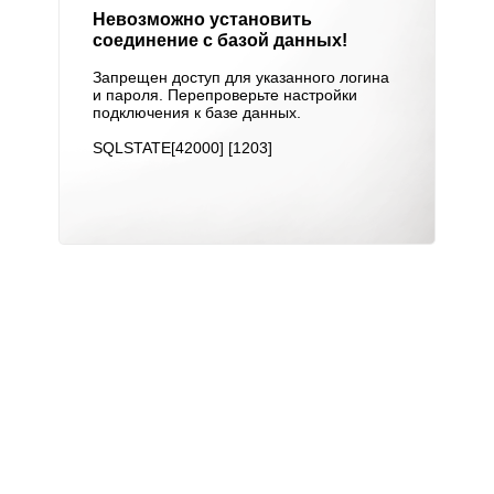
Невозможно установить
соединение с базой данных!
Запрещен доступ для указанного логина
и пароля. Перепроверьте настройки
подключения к базе данных.
SQLSTATE[42000] [1203]