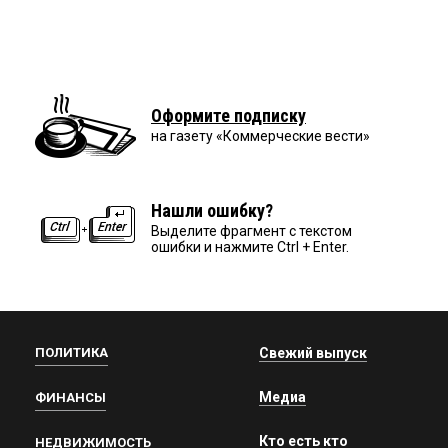
Оформите подписку
на газету «Коммерческие вести»
Нашли ошибку?
Выделите фрагмент с текстом
ошибки и нажмите Ctrl + Enter.
ПОЛИТИКА
Свежий выпуск
Медиа
ФИНАНСЫ
Кто есть кто
НЕДВИЖИМОСТЬ