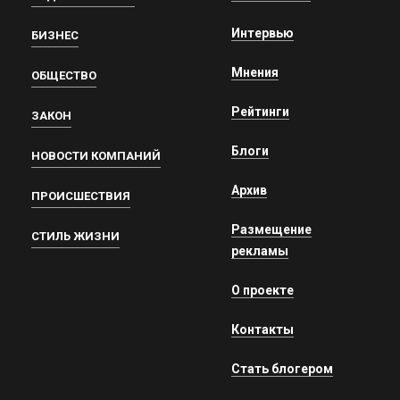
Интервью
БИЗНЕС
Мнения
ОБЩЕСТВО
Рейтинги
ЗАКОН
Блоги
НОВОСТИ КОМПАНИЙ
Архив
ПРОИСШЕСТВИЯ
Размещение
СТИЛЬ ЖИЗНИ
рекламы
О проекте
Контакты
Стать блогером