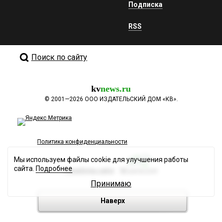
Подписка
RSS
Поиск по сайту
kv
news.ru
©
2001—2026
ООО ИЗДАТЕЛЬСКИЙ ДОМ «КВ».
Политика конфиденциальности
Мы используем файлы cookie для улучшения работы
сайта.
Подробнее
Разработка сайта
Принимаю
Наверх