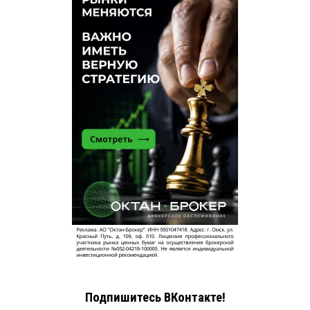
Подпишитесь ВКонтакте!