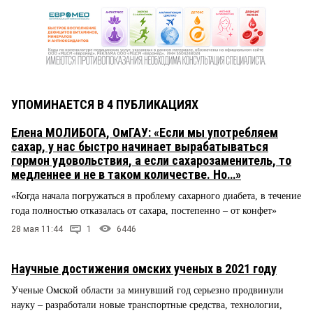
УПОМИНАЕТСЯ В 4 ПУБЛИКАЦИЯХ
Елена МОЛИБОГА, ОмГАУ: «Если мы употребляем
сахар, у нас быстро начинает вырабатываться
гормон удовольствия, а если сахарозаменитель, то
медленнее и не в таком количестве. Но…»
«Когда начала погружаться в проблему сахарного диабета, в течение
года полностью отказалась от сахара, постепенно – от конфет»
28 мая 11:44
1
6446
Научные достижения омских ученых в 2021 году
Ученые Омской области за минувший год серьезно продвинули
науку – разработали новые транспортные средства, технологии,