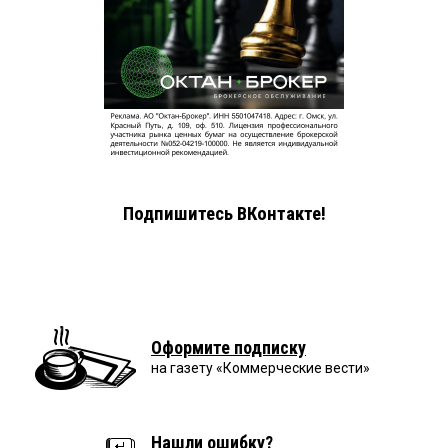
Подпишитесь ВКонтакте!
Оформите подписку
на газету «Коммерческие вести»
Нашли ошибку?