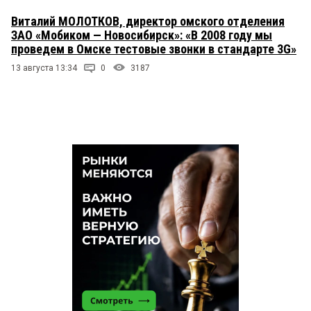
Виталий МОЛОТКОВ, директор омского отделения
ЗАО «Мобиком — Новосибирск»: «В 2008 году мы
проведем в Омске тестовые звонки в стандарте 3G»
13 августа 13:34
0
3187