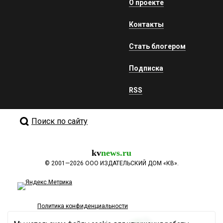
О проекте
Контакты
Стать блогером
Подписка
RSS
Поиск по сайту
kv
news.ru
©
2001—2026
ООО ИЗДАТЕЛЬСКИЙ ДОМ «КВ».
Политика конфиденциальности