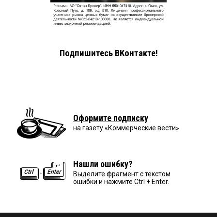
Подпишитесь ВКонтакте!
Оформите подписку
на газету «Коммерческие вести»
Нашли ошибку?
Выделите фрагмент с текстом
ошибки и нажмите Ctrl + Enter.