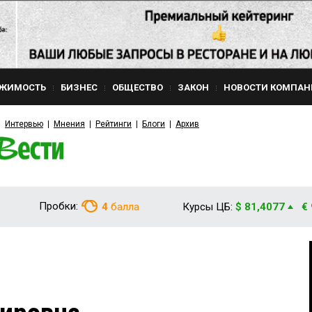
ЖИМОСТЬ
БИЗНЕС
ОБЩЕСТВО
ЗАКОН
НОВОСТИ КОМПАН
Интервью
Мнения
Рейтинги
Блоги
Архив
Пробки:
4
балла
Курсы ЦБ:
$ 81,4077
€