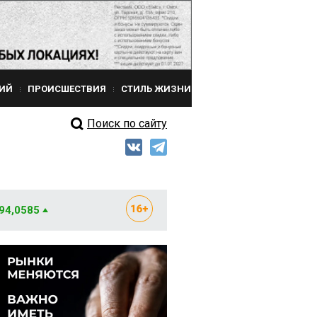
ИЙ
ПРОИСШЕСТВИЯ
СТИЛЬ ЖИЗНИ
Поиск по сайту
 94,0585