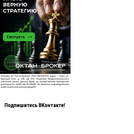
Подпишитесь ВКонтакте!