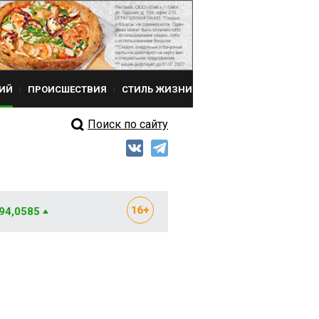
ИЙ
ПРОИСШЕСТВИЯ
СТИЛЬ ЖИЗНИ
Поиск по сайту
 94,0585