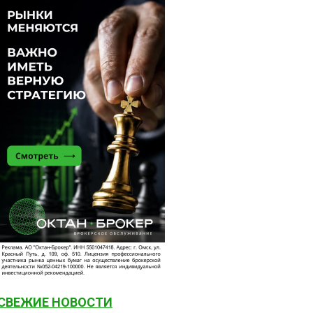
СВЕЖИЕ НОВОСТИ