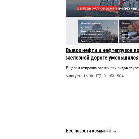
Вывоз нефти и нефтегрузов и
железной дороге уменьшился
В целом отправка различных видов грузо
6 августа 16:00
0
504
Все новости компаний
→