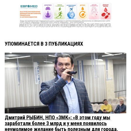
УПОМИНАЕТСЯ В 3 ПУБЛИКАЦИЯХ
Дмитрий РЫБИН, НПО «ЗМК»: «В этом году мы
заработали более 3 млрд и у меня появилось
неумолимое желание быть полезным для города,