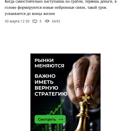
Когда самостоятельно наступаешь на грабли, теряешь деньги, в
голове формируются новые нейронные связи, такой урок
усваивается до конца жизни
30 марта 12:30
5
6692