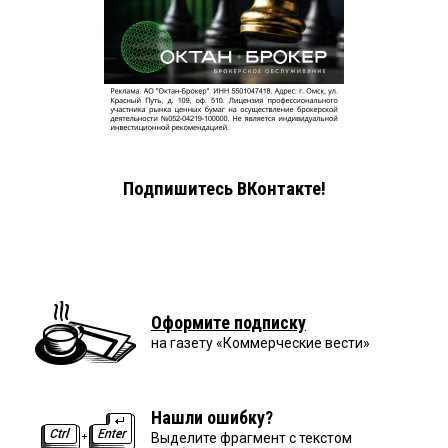
Подпишитесь ВКонтакте!
Оформите подписку
на газету «Коммерческие вести»
Нашли ошибку?
Выделите фрагмент с текстом