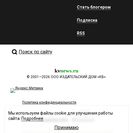
Стать блогером
Подписка
RSS
Поиск по сайту
kv
news.ru
©
2001—2026
ООО ИЗДАТЕЛЬСКИЙ ДОМ «КВ».
Политика конфиденциальности
Мы используем файлы cookie для улучшения работы
сайта.
Подробнее
Разработка сайта
Принимаю