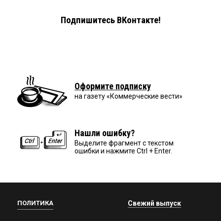
Подпишитесь ВКонтакте!
Оформите подписку
на газету «Коммерческие вести»
Нашли ошибку?
Выделите фрагмент с текстом
ошибки и нажмите Ctrl + Enter.
ПОЛИТИКА
Свежий выпуск