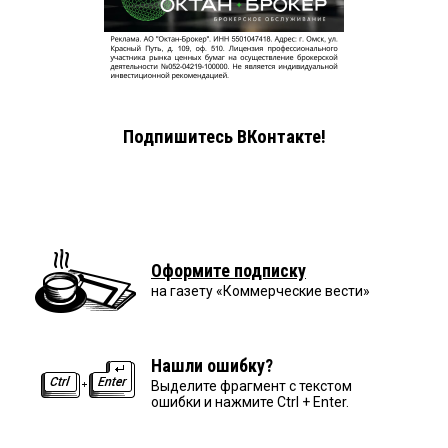
Подпишитесь ВКонтакте!
Оформите подписку
на газету «Коммерческие вести»
Нашли ошибку?
Выделите фрагмент с текстом
ошибки и нажмите Ctrl + Enter.