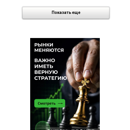
Показать еще