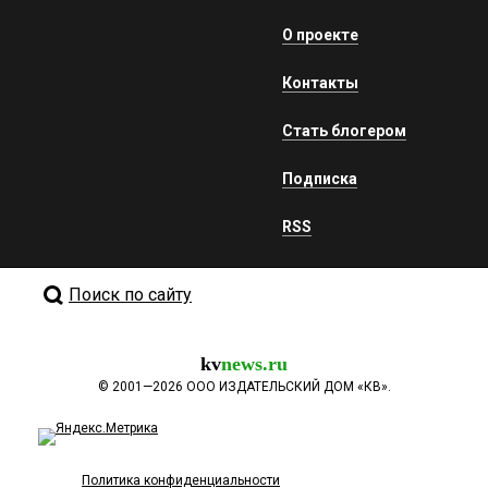
О проекте
Контакты
Стать блогером
Подписка
RSS
Поиск по сайту
kv
news.ru
©
2001—2026
ООО ИЗДАТЕЛЬСКИЙ ДОМ «КВ».
Политика конфиденциальности