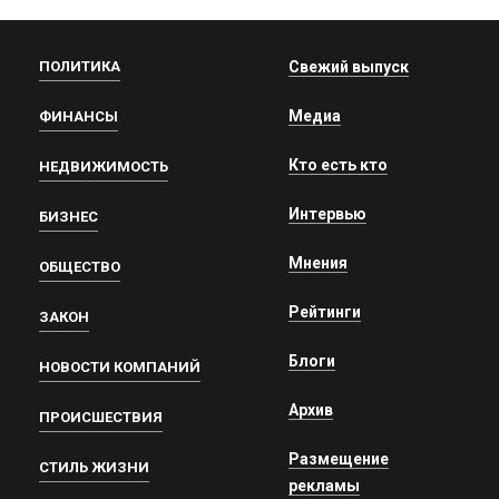
ПОЛИТИКА
Свежий выпуск
Медиа
ФИНАНСЫ
Кто есть кто
НЕДВИЖИМОСТЬ
Интервью
БИЗНЕС
Мнения
ОБЩЕСТВО
Рейтинги
ЗАКОН
Блоги
НОВОСТИ КОМПАНИЙ
Архив
ПРОИСШЕСТВИЯ
Размещение
СТИЛЬ ЖИЗНИ
рекламы